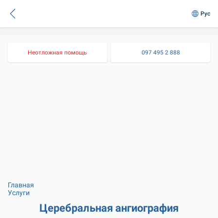
Рус
Неотложная помощь
097 495 2 888
Главная
Услуги
Церебральная ангиография