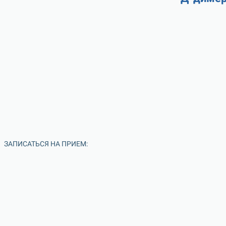
ЗАПИСАТЬСЯ НА ПРИЕМ: