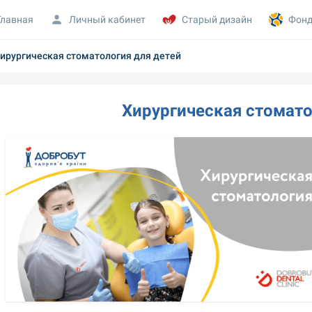
Главная
Личный кабинет
Старый дизайн
Фонд
ирургическая стоматология для детей
Хирургическая стомато