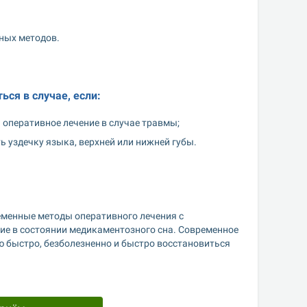
ных методов.
ься в случае, если:
 оперативное лечение в случае травмы;
ь уздечку языка, верхней или нижней губы.
менные методы оперативного лечения с 
е в состоянии медикаментозного сна. Современное 
 быстро, безболезненно и быстро восстановиться 