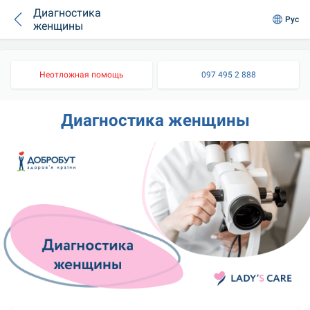
Диагностика
Рус
женщины
Неотложная помощь
097 495 2 888
Диагностика женщины