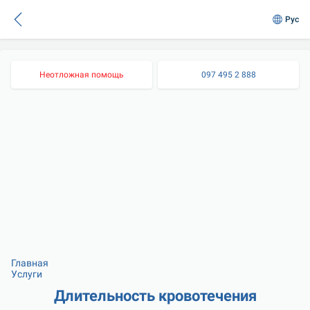
Рус
Неотложная помощь
097 495 2 888
Главная
Услуги
Длительность кровотечения