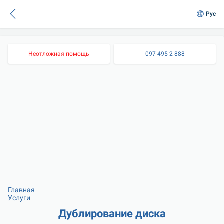
Рус
Неотложная помощь
097 495 2 888
Главная
Услуги
Дублирование диска