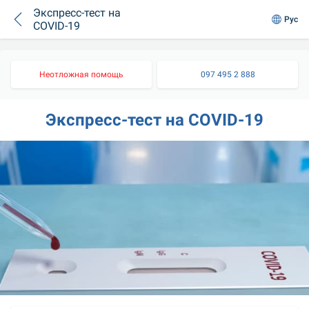
Экспресс-тест на
Рус
COVID-19
Неотложная помощь
097 495 2 888
Экспресс-тест на COVID-19