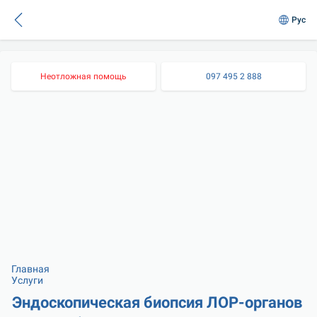
Рус
Неотложная помощь
097 495 2 888
Главная
Услуги
Эндоскопическая биопсия ЛОР-органов 