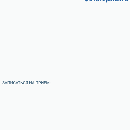
ЗАПИСАТЬСЯ НА ПРИЕМ: