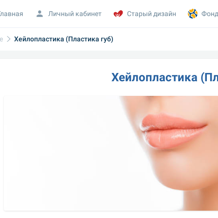
Главная
Личный кабинет
Старый дизайн
Фонд
е
Хейлопластика (Пластика губ)
Хейлопластика (Пл