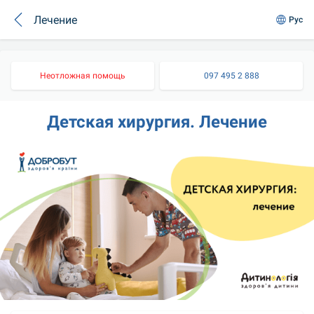
Лечение
Рус
Неотложная помощь
097 495 2 888
Детская хирургия. Лечение