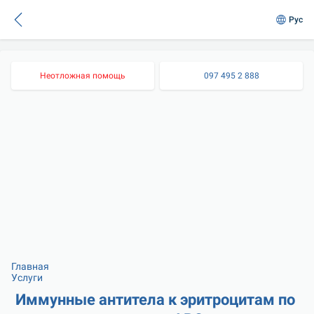
Рус
Неотложная помощь
097 495 2 888
Главная
Услуги
Иммунные антитела к эритроцитам по 