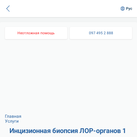
Рус
Неотложная помощь
097 495 2 888
Главная
Услуги
Инцизионная биопсия ЛОР-органов 1 