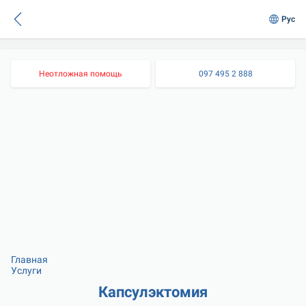
Рус
Неотложная помощь
097 495 2 888
Главная
Услуги
Капсулэктомия