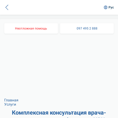
Рус
Неотложная помощь
097 495 2 888
Главная
Услуги
Комплексная консультация врача-