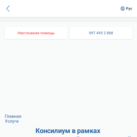
Рус
Неотложная помощь
097 495 2 888
Главная
Услуги
Консилиум в рамках 