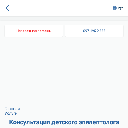
Рус
Неотложная помощь
097 495 2 888
Главная
Услуги
Консультация детского эпилептолога