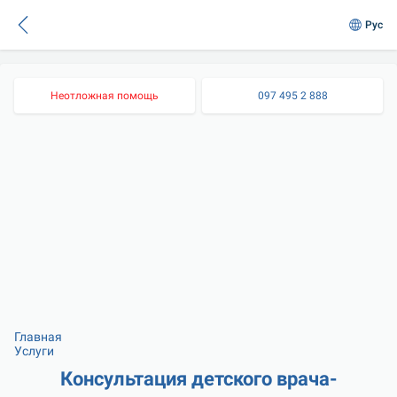
Рус
Неотложная помощь
097 495 2 888
Главная
Услуги
Консультация детского врача-