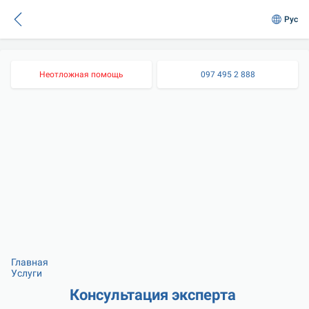
Рус
Неотложная помощь
097 495 2 888
Главная
Услуги
Консультация эксперта 