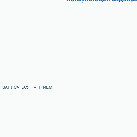
ЗАПИСАТЬСЯ НА ПРИЕМ: