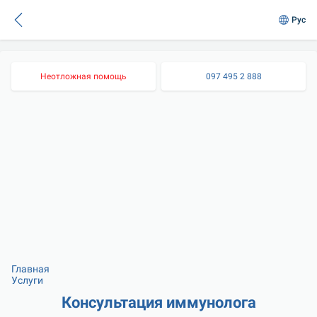
Рус
Неотложная помощь
097 495 2 888
Главная
Услуги
Консультация иммунолога