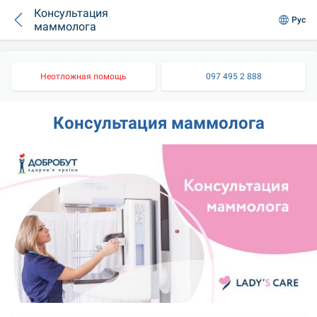
Консультация
Рус
маммолога
Неотложная помощь
097 495 2 888
Консультация маммолога