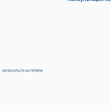
ЗАПИСАТЬСЯ НА ПРИЕМ: