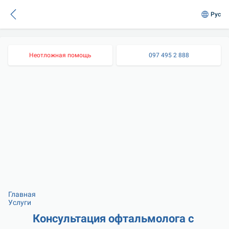
Рус
Неотложная помощь
097 495 2 888
Главная
Услуги
Консультация офтальмолога с 