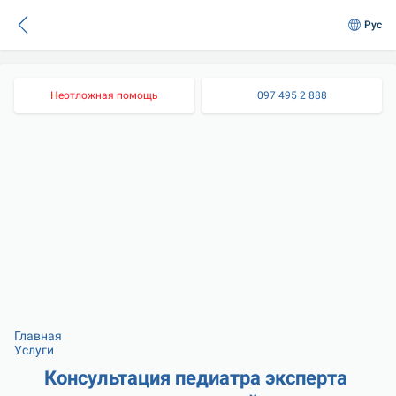
Рус
Неотложная помощь
097 495 2 888
Главная
Услуги
Консультация педиатра эксперта 