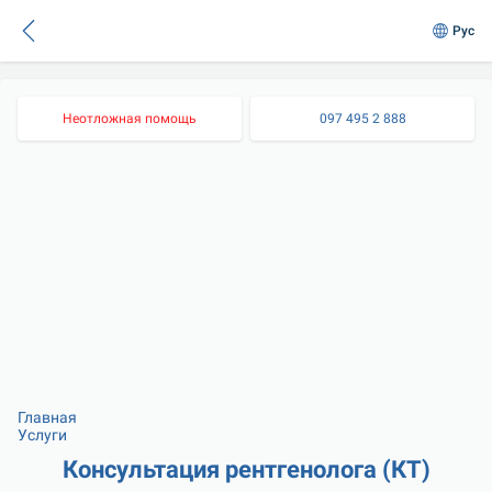
Рус
Неотложная помощь
097 495 2 888
Главная
Услуги
Консультация рентгенолога (КТ)