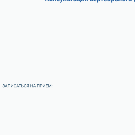
ЗАПИСАТЬСЯ НА ПРИЕМ: