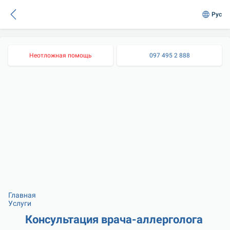
Рус
Неотложная помощь
097 495 2 888
Главная
Услуги
Консультация врача-аллерголога 