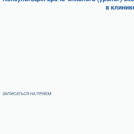
в клиник
ЗАПИСАТЬСЯ НА ПРИЕМ: