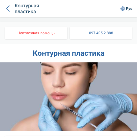
Контурная
Рус
пластика
Неотложная помощь
097 495 2 888
Контурная пластика