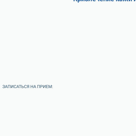
ЗАПИСАТЬСЯ НА ПРИЕМ: