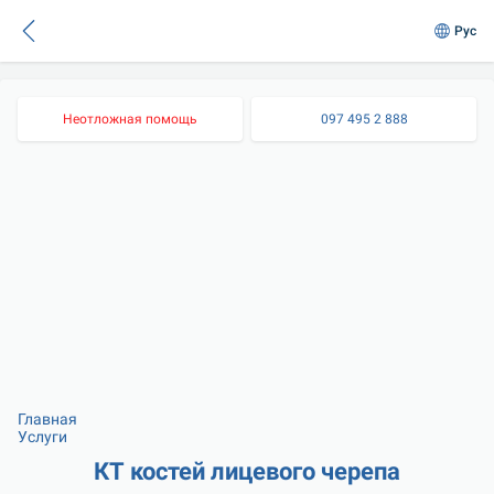
Рус
Неотложная помощь
097 495 2 888
Главная
Услуги
КТ костей лицевого черепа