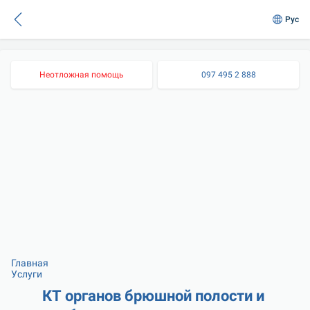
Рус
Неотложная помощь
097 495 2 888
Главная
Услуги
КТ органов брюшной полости и 