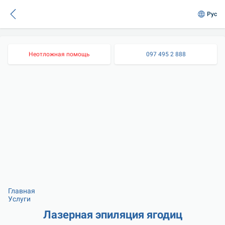
Рус
Неотложная помощь
097 495 2 888
Главная
Услуги
Лазерная эпиляция ягодиц