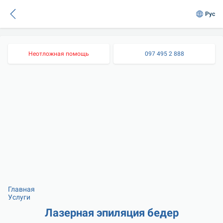
Рус
Неотложная помощь
097 495 2 888
Главная
Услуги
Лазерная эпиляция бедер