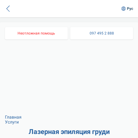
Рус
Неотложная помощь
097 495 2 888
Главная
Услуги
Лазерная эпиляция груди