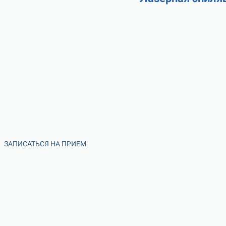
ЗАПИСАТЬСЯ НА ПРИЕМ: