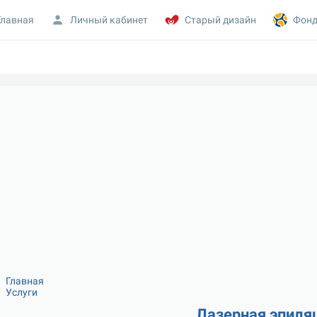
Главная
Личный кабинет
Старый дизайн
Фонд
Главная
Услуги
Лазерная эпиля