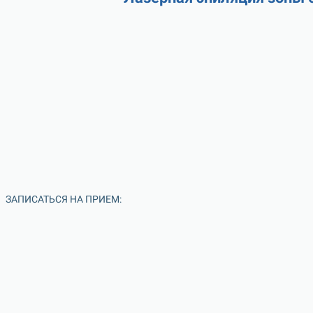
ЗАПИСАТЬСЯ НА ПРИЕМ: