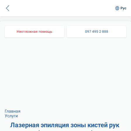
Рус
Неотложная помощь
097 495 2 888
Главная
Услуги
Лазерная эпиляция зоны кистей рук 