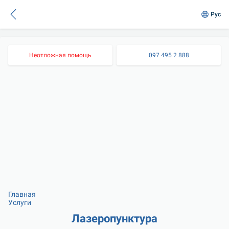
Рус
Неотложная помощь
097 495 2 888
Главная
Услуги
Лазеропунктура