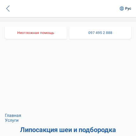
Рус
Неотложная помощь
097 495 2 888
Главная
Услуги
Липосакция шеи и подбородка