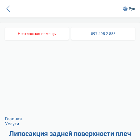
Рус
Неотложная помощь
097 495 2 888
Главная
Услуги
Липосакция задней поверхности плеч