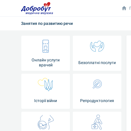
Занятия по развитию речи
Онлайн услуги
Безоплатні послуги
врачей
Iсторії війни
Репродуктология