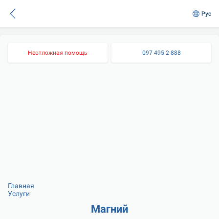
Рус
Неотложная помощь
097 495 2 888
Главная
Услуги
Магний