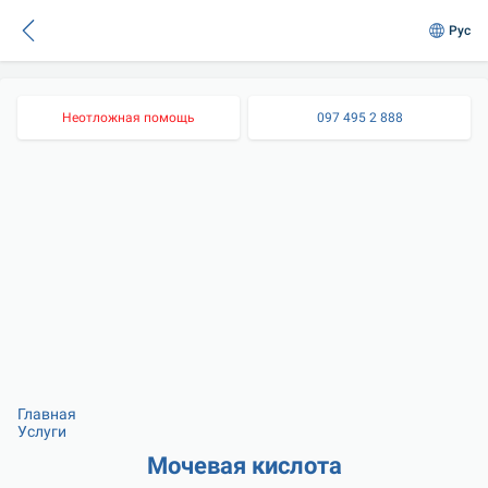
Рус
Неотложная помощь
097 495 2 888
Главная
Услуги
Мочевая кислота