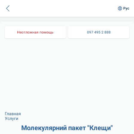
Рус
Неотложная помощь
097 495 2 888
Главная
Услуги
Молекулярний пакет "Клещи"