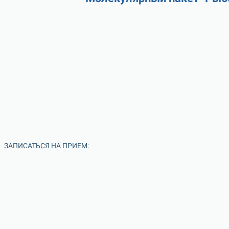
ЗАПИСАТЬСЯ НА ПРИЕМ: