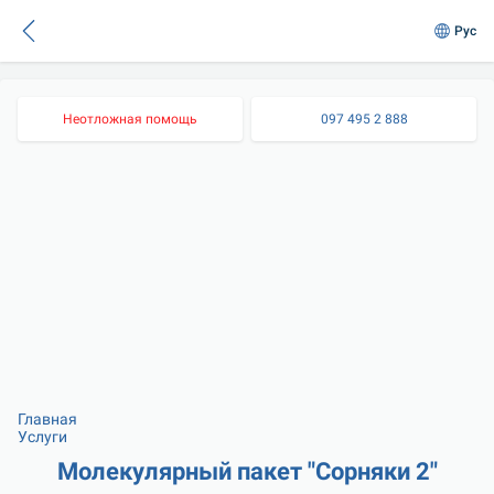
Рус
Неотложная помощь
097 495 2 888
Главная
Услуги
Молекулярный пакет "Сорняки 2"