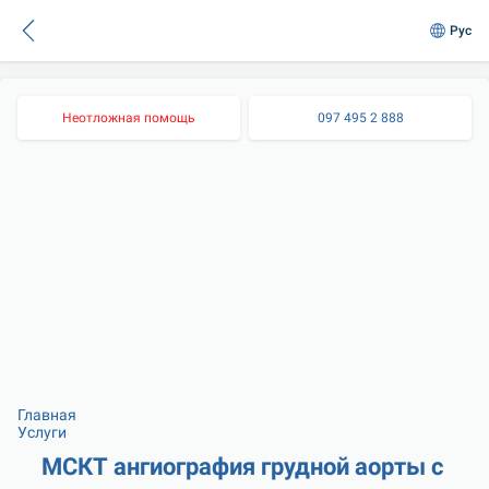
Рус
Неотложная помощь
097 495 2 888
Главная
Услуги
МСКТ ангиография грудной аорты с 