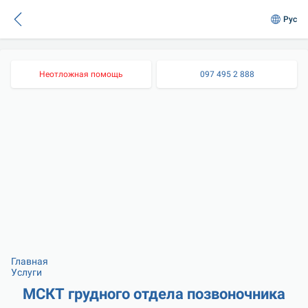
Рус
Неотложная помощь
097 495 2 888
Главная
Услуги
МСКТ грудного отдела позвоночника